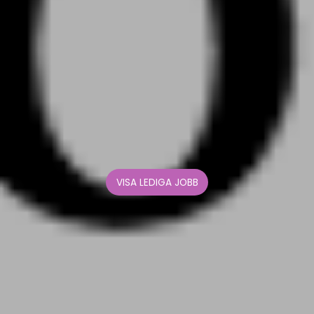
VISA LEDIGA JOBB